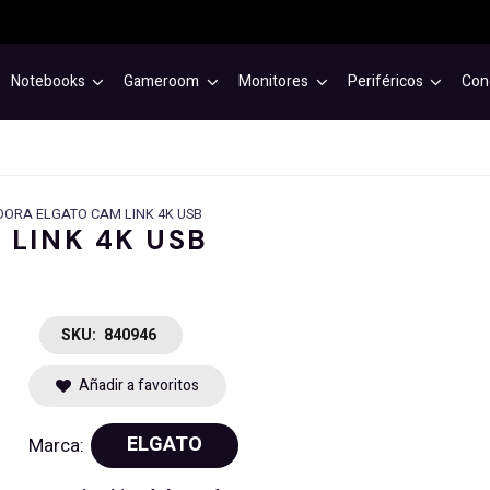
Notebooks
Gameroom
Monitores
Periféricos
Con
ORA ELGATO CAM LINK 4K USB
LINK 4K USB
SKU:
840946
Añadir a favoritos
ELGATO
Marca: