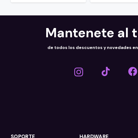
Mantenete al 
de todos los descuentos y novedades e
SOPORTE
HARDWARE