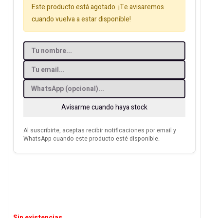
Este producto está agotado. ¡Te avisaremos
cuando vuelva a estar disponible!
Avisarme cuando haya stock
Al suscribirte, aceptas recibir notificaciones por email y
WhatsApp cuando este producto esté disponible.
Sin existencias