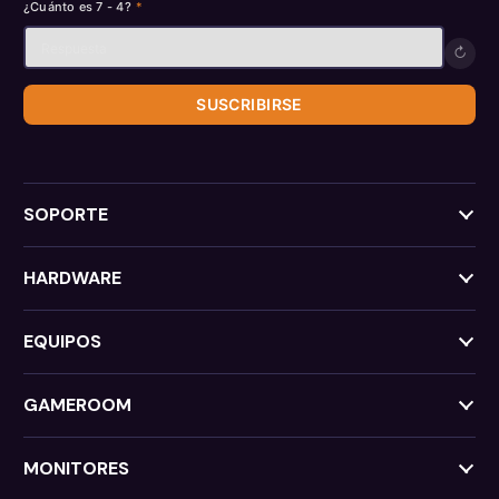
¿Cuánto es 7 - 4?
*
↻
SUSCRIBIRSE
SOPORTE
HARDWARE
EQUIPOS
GAMEROOM
MONITORES