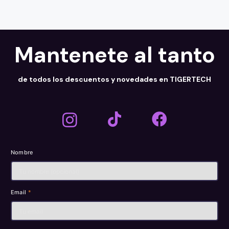
Mantenete al tanto
de todos los descuentos y novedades en TIGERTECH
Nombre
Email
*