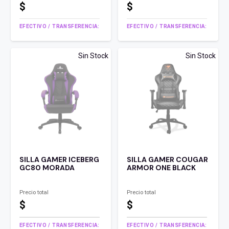
$
$
EFECTIVO / TRANSFERENCIA:
EFECTIVO / TRANSFERENCIA:
Sin Stock
Sin Stock
SILLA GAMER ICEBERG
SILLA GAMER COUGAR
GC80 MORADA
ARMOR ONE BLACK
Precio total
Precio total
$
$
EFECTIVO / TRANSFERENCIA:
EFECTIVO / TRANSFERENCIA: