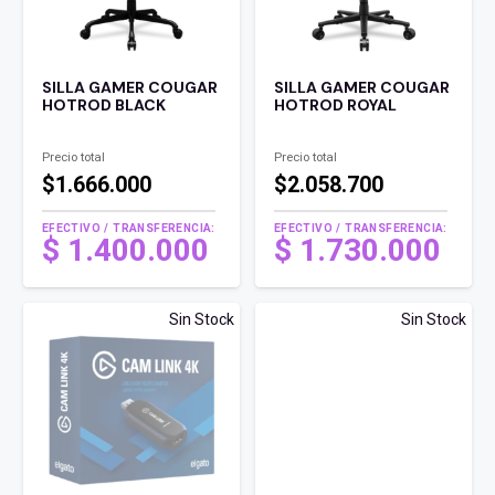
SILLA GAMER COUGAR
SILLA GAMER COUGAR
HOTROD BLACK
HOTROD ROYAL
Precio total
Precio total
$1.666.000
$2.058.700
EFECTIVO / TRANSFERENCIA:
EFECTIVO / TRANSFERENCIA:
$
1.400.000
$
1.730.000
Sin Stock
Sin Stock