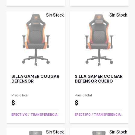
Sin Stock
Sin Stock
SILLA GAMER COUGAR
SILLA GAMER COUGAR
DEFENSOR
DEFENSOR CUERO
Precio total
Precio total
$
$
EFECTIVO / TRANSFERENCIA:
EFECTIVO / TRANSFERENCIA:
Sin Stock
Sin Stock