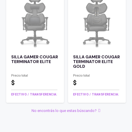
SILLA GAMER COUGAR
SILLA GAMER COUGAR
TERMINATOR ELITE
TERMINATOR ELITE
GOLD
Precio total
Precio total
$
$
EFECTIVO / TRANSFERENCIA:
EFECTIVO / TRANSFERENCIA:
No encontrás lo que estas búscando?