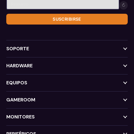
↻
SUSCRIBIRSE
SOPORTE
HARDWARE
EQUIPOS
GAMEROOM
MONITORES
PERIFÉRICOS