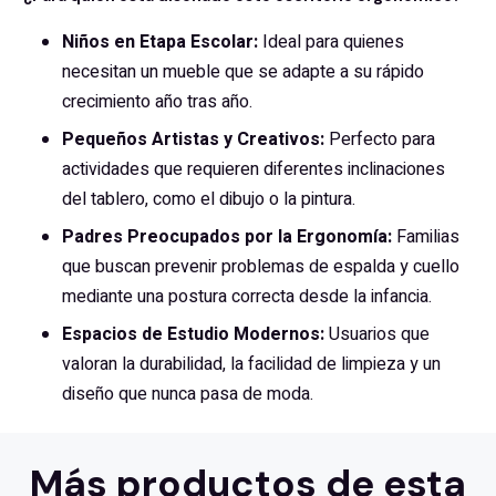
Niños en Etapa Escolar:
Ideal para quienes
necesitan un mueble que se adapte a su rápido
crecimiento año tras año.
Pequeños Artistas y Creativos:
Perfecto para
actividades que requieren diferentes inclinaciones
del tablero, como el dibujo o la pintura.
Padres Preocupados por la Ergonomía:
Familias
que buscan prevenir problemas de espalda y cuello
mediante una postura correcta desde la infancia.
Espacios de Estudio Modernos:
Usuarios que
valoran la durabilidad, la facilidad de limpieza y un
diseño que nunca pasa de moda.
Más productos de esta