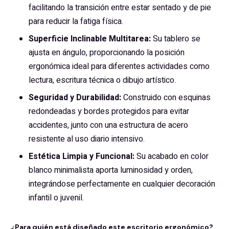
facilitando la transición entre estar sentado y de pie
para reducir la fatiga física.
Superficie Inclinable Multitarea:
Su tablero se
ajusta en ángulo, proporcionando la posición
ergonómica ideal para diferentes actividades como
lectura, escritura técnica o dibujo artístico.
Seguridad y Durabilidad:
Construido con esquinas
redondeadas y bordes protegidos para evitar
accidentes, junto con una estructura de acero
resistente al uso diario intensivo.
Estética Limpia y Funcional:
Su acabado en color
blanco minimalista aporta luminosidad y orden,
integrándose perfectamente en cualquier decoración
infantil o juvenil.
¿Para quién está diseñado este escritorio ergonómico?