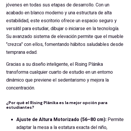
jóvenes en todas sus etapas de desarrollo. Con un
acabado en blanco moderno y una estructura de alta
estabilidad, este escritorio ofrece un espacio seguro y
versátil para estudiar, dibujar o iniciarse en la tecnología.
Su avanzado sistema de elevación permite que el mueble
"crezca" con ellos, fomentando hábitos saludables desde
temprana edad.
Gracias a su diseño inteligente, el Rising Plánika
transforma cualquier cuarto de estudio en un entorno
dinámico que previene el sedentarismo y mejora la
concentración.
¿Por qué el Rising Plánika es la mejor opción para
estudiantes?
Ajuste de Altura Motorizado (56–80 cm):
Permite
adaptar la mesa a la estatura exacta del niño,