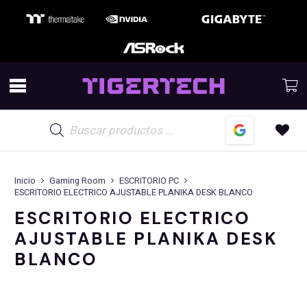
Búsqueda
de
productos
Inicio
Gaming Room
ESCRITORIO PC
ESCRITORIO ELECTRICO AJUSTABLE PLANIKA DESK BLANCO
ESCRITORIO ELECTRICO
AJUSTABLE PLANIKA DESK
BLANCO