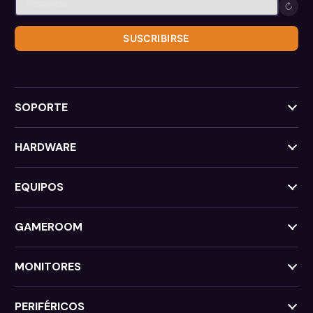
↻
SUSCRIBIRSE
SOPORTE
HARDWARE
EQUIPOS
GAMEROOM
MONITORES
PERIFÉRICOS