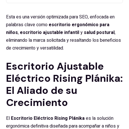
Esta es una versión optimizada para SEO, enfocada en
palabras clave como
escritorio ergonómico para
niños
,
escritorio ajustable infantil
y
salud postural
,
eliminando la marca solicitada y resaltando los beneficios
de crecimiento y versatilidad.
Escritorio Ajustable
Eléctrico Rising Plánika:
El Aliado de su
Crecimiento
El
Escritorio Eléctrico Rising Plánika
es la solución
ergonómica definitiva diseñada para acompañar a niños y