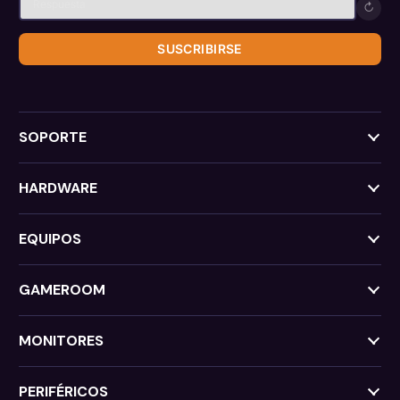
↻
SUSCRIBIRSE
SOPORTE
HARDWARE
EQUIPOS
GAMEROOM
MONITORES
PERIFÉRICOS