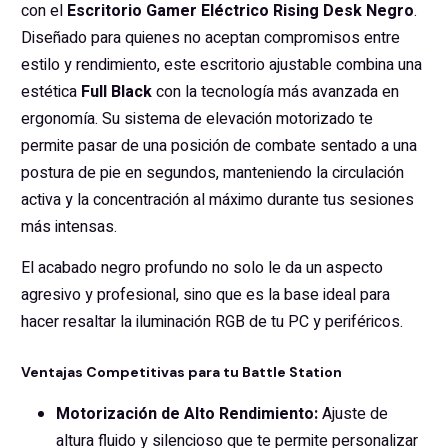
con el
Escritorio Gamer Eléctrico Rising Desk Negro
.
Diseñado para quienes no aceptan compromisos entre
estilo y rendimiento, este escritorio ajustable combina una
estética
Full Black
con la tecnología más avanzada en
ergonomía. Su sistema de elevación motorizado te
permite pasar de una posición de combate sentado a una
postura de pie en segundos, manteniendo la circulación
activa y la concentración al máximo durante tus sesiones
más intensas.
El acabado negro profundo no solo le da un aspecto
agresivo y profesional, sino que es la base ideal para
hacer resaltar la iluminación RGB de tu PC y periféricos.
Ventajas Competitivas para tu Battle Station
Motorización de Alto Rendimiento:
Ajuste de
altura fluido y silencioso que te permite personalizar