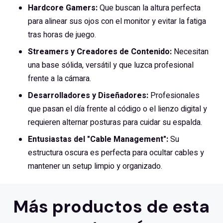
Hardcore Gamers:
Que buscan la altura perfecta
para alinear sus ojos con el monitor y evitar la fatiga
tras horas de juego.
Streamers y Creadores de Contenido:
Necesitan
una base sólida, versátil y que luzca profesional
frente a la cámara.
Desarrolladores y Diseñadores:
Profesionales
que pasan el día frente al código o el lienzo digital y
requieren alternar posturas para cuidar su espalda.
Entusiastas del "Cable Management":
Su
estructura oscura es perfecta para ocultar cables y
mantener un setup limpio y organizado.
Más productos de esta