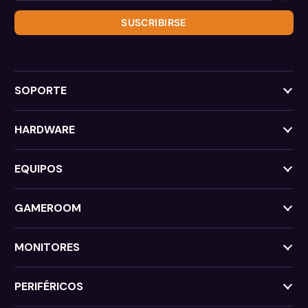
SUSCRIBIRSE
SOPORTE
HARDWARE
EQUIPOS
GAMEROOM
MONITORES
PERIFÉRICOS