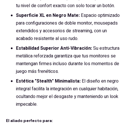
tu nivel de confort exacto con solo tocar un botón.
Superficie XL en Negro Mate:
Espacio optimizado
para configuraciones de doble monitor, mousepads
extendidos y accesorios de streaming, con un
acabado resistente al uso rudo.
Estabilidad Superior Anti-Vibración:
Su estructura
metálica reforzada garantiza que tus monitores se
mantengan firmes incluso durante los momentos de
juego más frenéticos.
Estética "Stealth" Minimalista:
El diseño en negro
integral facilita la integración en cualquier habitación,
ocultando mejor el desgaste y manteniendo un look
impecable.
El aliado perfecto para: