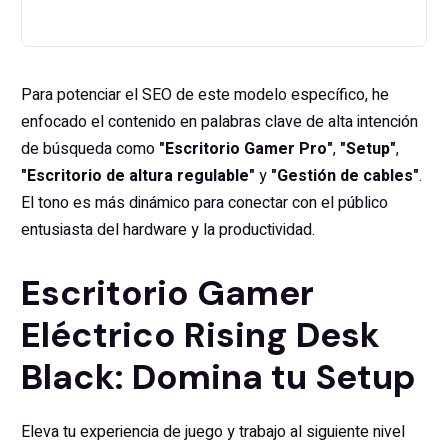
Para potenciar el SEO de este modelo específico, he
enfocado el contenido en palabras clave de alta intención
de búsqueda como
"Escritorio Gamer Pro"
,
"Setup"
,
"Escritorio de altura regulable"
y
"Gestión de cables"
.
El tono es más dinámico para conectar con el público
entusiasta del hardware y la productividad.
Escritorio Gamer
Eléctrico Rising Desk
Black: Domina tu Setup
Eleva tu experiencia de juego y trabajo al siguiente nivel