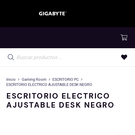
Búsqueda
de
productos
Inicio
Gaming Room
ESCRITORIO PC
ESCRITORIO ELECTRICO AJUSTABLE DESK NEGRO
ESCRITORIO ELECTRICO
AJUSTABLE DESK NEGRO