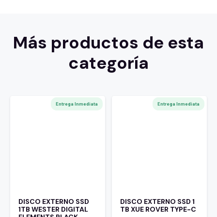
Más productos de esta
categoría
Entrega Inmediata
Entrega Inmediata
DISCO EXTERNO SSD
DISCO EXTERNO SSD 1
1TB WESTER DIGITAL
TB XUE ROVER TYPE-C
ELEMENTS BLACK