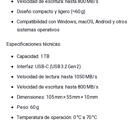
Velocidad de escritura: hasta 800 MB/s
Diseño compacto y ligero (≈60 g)
Compatibilidad con Windows, macOS, Android y otros
sistemas operativos
Especificaciones técnicas:
Capacidad: 1 TB
Interfaz: USB‑C (USB 3.2 Gen 2)
Velocidad de lectura: hasta 1050 MB/s
Velocidad de escritura: hasta 800 MB/s
Dimensiones: 105 mm × 55 mm × 10 mm
Peso: 60 g
Temperatura de operación: 0 °C a 70 °C