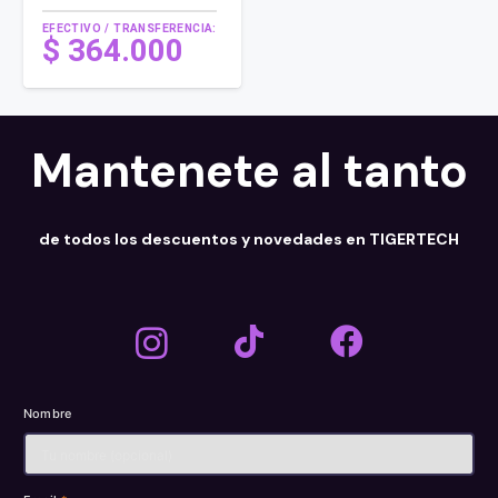
EFECTIVO / TRANSFERENCIA:
$
364.000
Mantenete al tanto
de todos los descuentos y novedades en TIGERTECH
Nombre