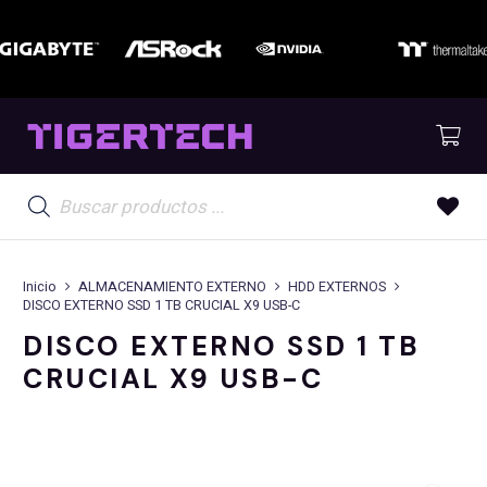
Búsqueda
de
productos
Inicio
ALMACENAMIENTO EXTERNO
HDD EXTERNOS
DISCO EXTERNO SSD 1 TB CRUCIAL X9 USB-C
DISCO EXTERNO SSD 1 TB
CRUCIAL X9 USB-C