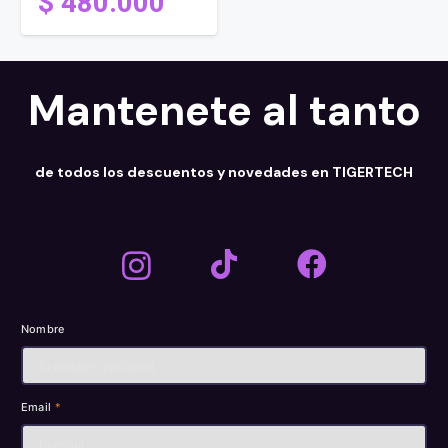
$
480.000
Mantenete al tanto
de todos los descuentos y novedades en TIGERTECH
Nombre
Email
*