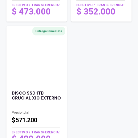
EFECTIVO / TRANSFERENCIA:
EFECTIVO / TRANSFERENCIA:
$
473.000
$
352.000
Entrega Inmediata
DISCO SSD 1TB
CRUCIAL X10 EXTERNO
Precio total
$571.200
EFECTIVO / TRANSFERENCIA: