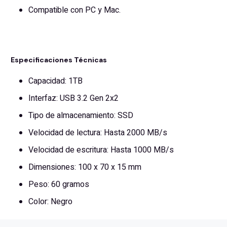
Compatible con PC y Mac.
Especificaciones Técnicas
Capacidad: 1TB
Interfaz: USB 3.2 Gen 2x2
Tipo de almacenamiento: SSD
Velocidad de lectura: Hasta 2000 MB/s
Velocidad de escritura: Hasta 1000 MB/s
Dimensiones: 100 x 70 x 15 mm
Peso: 60 gramos
Color: Negro