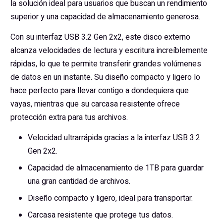
la solución ideal para usuarios que buscan un rendimiento
superior y una capacidad de almacenamiento generosa.
Con su interfaz USB 3.2 Gen 2x2, este disco externo
alcanza velocidades de lectura y escritura increíblemente
rápidas, lo que te permite transferir grandes volúmenes
de datos en un instante. Su diseño compacto y ligero lo
hace perfecto para llevar contigo a dondequiera que
vayas, mientras que su carcasa resistente ofrece
protección extra para tus archivos.
Velocidad ultrarrápida gracias a la interfaz USB 3.2
Gen 2x2.
Capacidad de almacenamiento de 1TB para guardar
una gran cantidad de archivos.
Diseño compacto y ligero, ideal para transportar.
Carcasa resistente que protege tus datos.