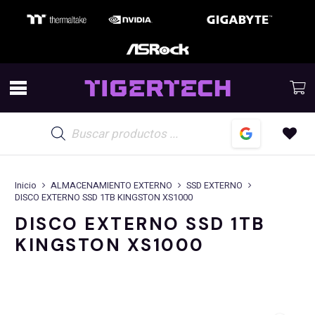
Búsqueda
de
productos
Inicio
ALMACENAMIENTO EXTERNO
SSD EXTERNO
DISCO EXTERNO SSD 1TB KINGSTON XS1000
DISCO EXTERNO SSD 1TB
KINGSTON XS1000