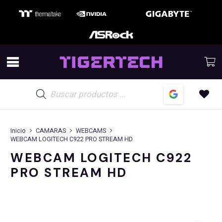
Búsqueda
de
productos
Inicio
CAMARAS
WEBCAMS
WEBCAM LOGITECH C922 PRO STREAM HD
WEBCAM LOGITECH C922
PRO STREAM HD