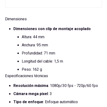
Dimensiones
Dimensiones con clip de montaje acoplado
Altura: 44 mm
Anchura: 95 mm
Profundidad: 71 mm
Longitud del cable: 1,5 m
Peso: 162 g
Especificaciones técnicas
Resolución máxima
: 1080p/30 fps - 720p/60 fps
Cámara mega pixel
: 3
Tipo de enfoque
: Enfoque automático