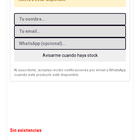
Avisarme cuando haya stock
Al suscribirte, aceptas recibir notificaciones por email y WhatsApp
cuando este producto esté disponible.
Sin existencias