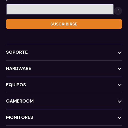
↻
SUSCRIBIRSE
SOPORTE
HARDWARE
EQUIPOS
GAMEROOM
MONITORES