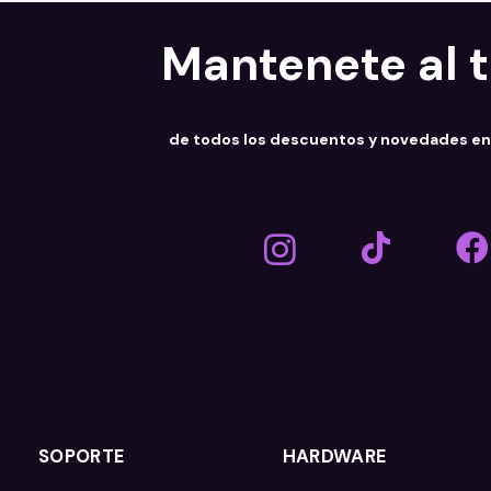
Mantenete al 
de todos los descuentos y novedades e
SOPORTE
HARDWARE