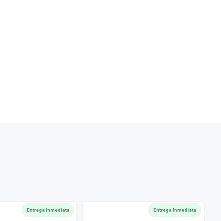
Entrega Inmediata
Entrega Inmediata