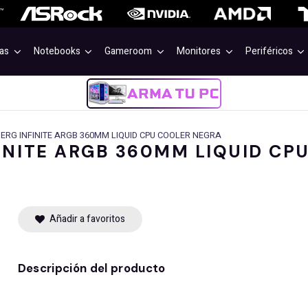
as
Notebooks
Gameroom
Monitores
Periféricos
ERG INFINITE ARGB 360MM LIQUID CPU COOLER NEGRA
INITE ARGB 360MM LIQUID CP
Añadir a favoritos
Descripción del producto