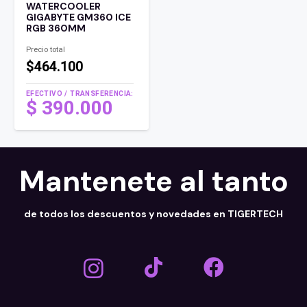
WATERCOOLER
GIGABYTE GM360 ICE
RGB 360MM
Precio total
$464.100
EFECTIVO / TRANSFERENCIA:
$
390.000
Mantenete al tanto
de todos los descuentos y novedades en TIGERTECH