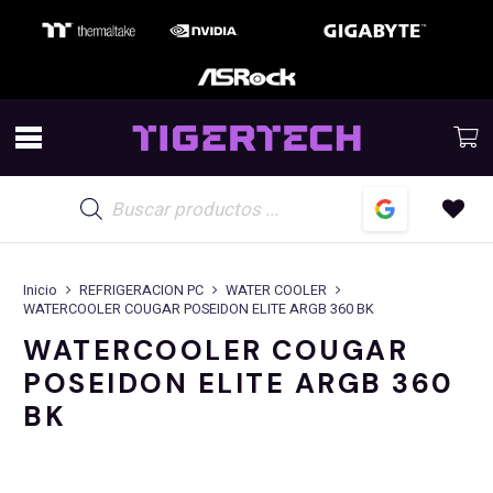
Búsqueda
de
productos
Inicio
REFRIGERACION PC
WATER COOLER
WATERCOOLER COUGAR POSEIDON ELITE ARGB 360 BK
WATERCOOLER COUGAR
POSEIDON ELITE ARGB 360
BK