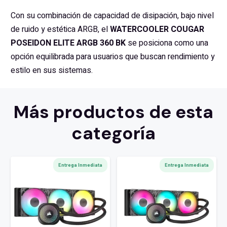
Con su combinación de capacidad de disipación, bajo nivel
de ruido y estética ARGB, el
WATERCOOLER COUGAR
POSEIDON ELITE ARGB 360 BK
se posiciona como una
opción equilibrada para usuarios que buscan rendimiento y
estilo en sus sistemas.
Más productos de esta
categoría
Entrega Inmediata
Entrega Inmediata