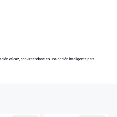
ión eficaz, convirtiéndose en una opción inteligente para