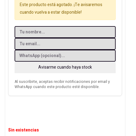
Este producto está agotado. ¡Te avisaremos
cuando vuelva a estar disponible!
Avisarme cuando haya stock
Al suscribirte, aceptas recibir notificaciones por email y
WhatsApp cuando este producto esté disponible.
Sin existencias