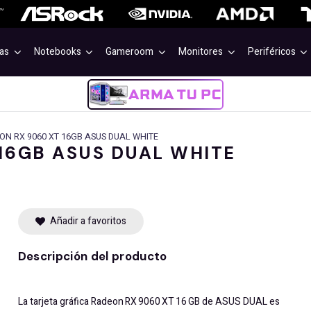
as
Notebooks
Gameroom
Monitores
Periféricos
ON RX 9060 XT 16GB ASUS DUAL WHITE
16GB ASUS DUAL WHITE
Añadir a favoritos
Descripción del producto
La tarjeta gráfica Radeon RX 9060 XT 16 GB de ASUS DUAL es