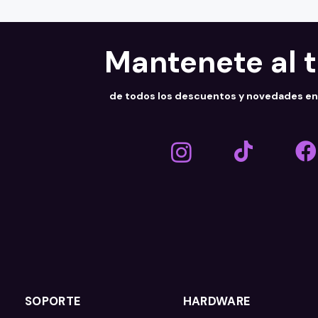
Mantenete al 
de todos los descuentos y novedades e
SOPORTE
HARDWARE