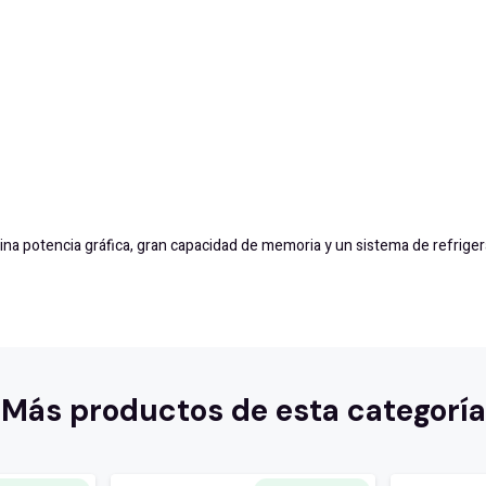
otencia gráfica, gran capacidad de memoria y un sistema de refrigerac
Más productos de esta categoría