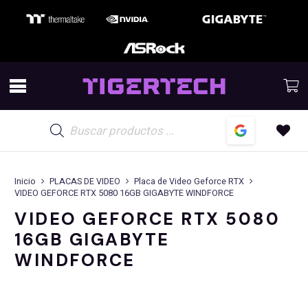
Búsqueda
de
productos
Inicio
PLACAS DE VIDEO
Placa de Video Geforce RTX
VIDEO GEFORCE RTX 5080 16GB GIGABYTE WINDFORCE
VIDEO GEFORCE RTX 5080
16GB GIGABYTE
WINDFORCE