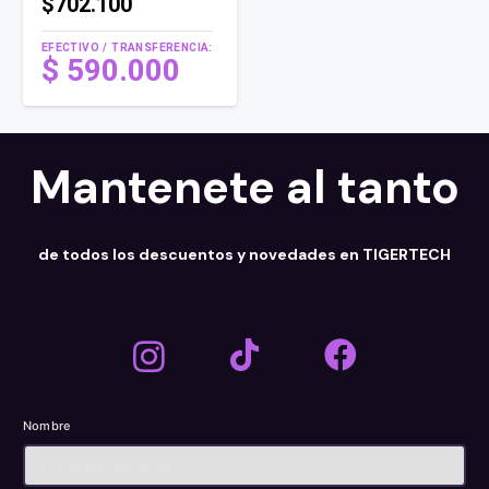
$702.100
EFECTIVO / TRANSFERENCIA:
$
590.000
Mantenete al tanto
de todos los descuentos y novedades en TIGERTECH
Nombre