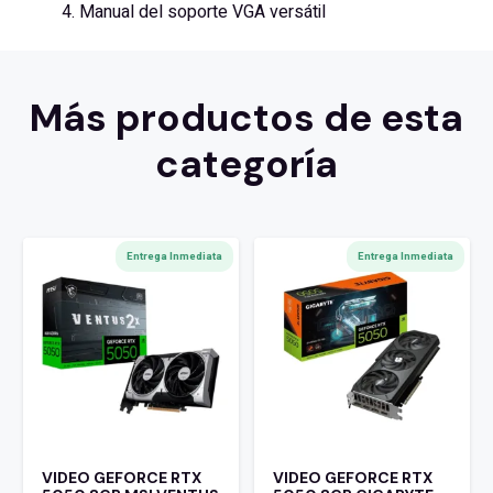
4. Manual del soporte VGA versátil
Más productos de esta
categoría
Entrega Inmediata
Entrega Inmediata
VIDEO GEFORCE RTX
VIDEO GEFORCE RTX