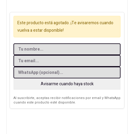
Este producto está agotado. ¡Te avisaremos cuando
vuelva a estar disponible!
Avisarme cuando haya stock
Al suscribirte, aceptas recibir notificaciones por email y WhatsApp
cuando este producto esté disponible.