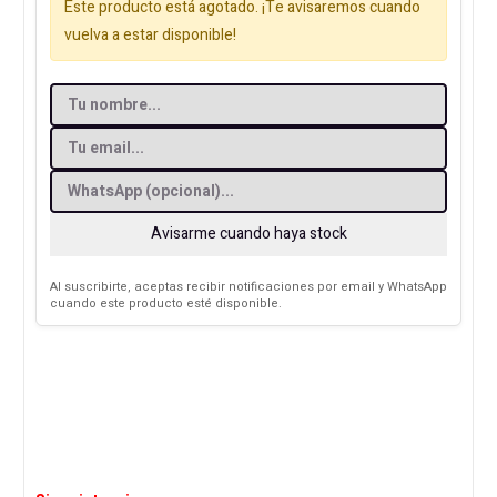
Este producto está agotado. ¡Te avisaremos cuando
vuelva a estar disponible!
Avisarme cuando haya stock
Al suscribirte, aceptas recibir notificaciones por email y WhatsApp
cuando este producto esté disponible.