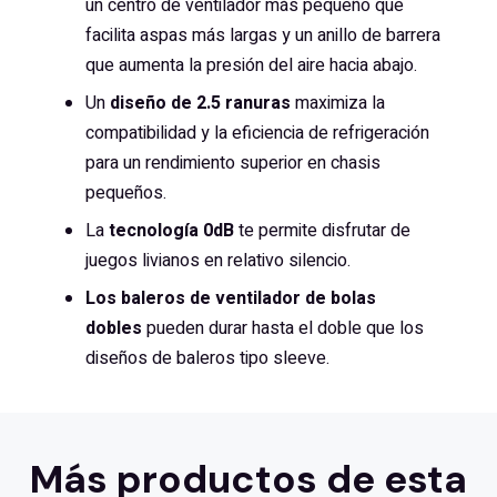
un centro de ventilador más pequeño que
facilita aspas más largas y un anillo de barrera
que aumenta la presión del aire hacia abajo.
Un
diseño de 2.5 ranuras
maximiza la
compatibilidad y la eficiencia de refrigeración
para un rendimiento superior en chasis
pequeños.
La
tecnología 0dB
te permite disfrutar de
juegos livianos en relativo silencio.
Los baleros de ventilador de bolas
dobles
pueden durar hasta el doble que los
diseños de baleros tipo sleeve.
Más productos de esta