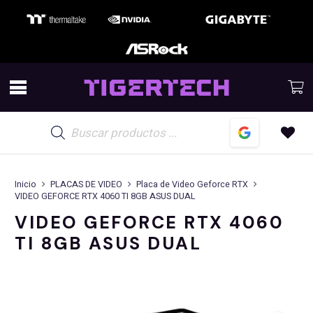
Búsqueda
de
productos
Inicio
PLACAS DE VIDEO
Placa de Video Geforce RTX
VIDEO GEFORCE RTX 4060 TI 8GB ASUS DUAL
VIDEO GEFORCE RTX 4060
TI 8GB ASUS DUAL