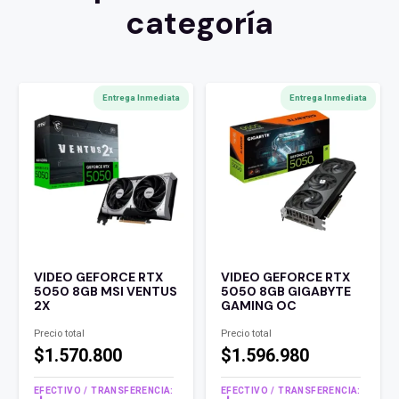
categoría
Entrega Inmediata
Entrega Inmediata
VIDEO GEFORCE RTX
VIDEO GEFORCE RTX
5050 8GB MSI VENTUS
5050 8GB GIGABYTE
2X
GAMING OC
Precio total
Precio total
$1.570.800
$1.596.980
EFECTIVO / TRANSFERENCIA:
EFECTIVO / TRANSFERENCIA: