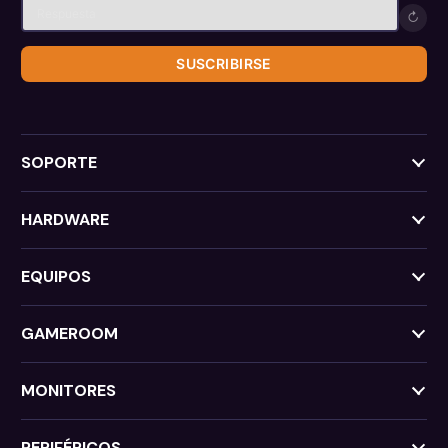
↻
SUSCRIBIRSE
SOPORTE
HARDWARE
EQUIPOS
GAMEROOM
MONITORES
PERIFÉRICOS