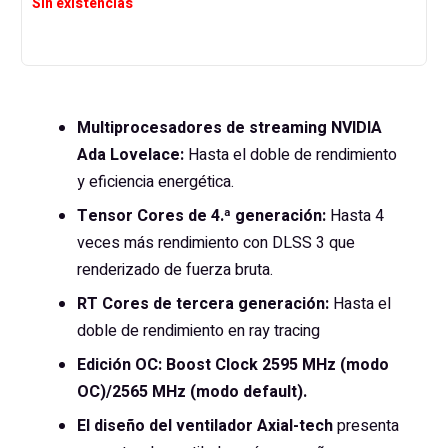
Sin existencias
Multiprocesadores de streaming NVIDIA
Ada Lovelace:
Hasta el doble de rendimiento
y eficiencia energética.
Tensor Cores de 4.ª generación:
Hasta 4
veces más rendimiento con DLSS 3 que
renderizado de fuerza bruta.
RT Cores de tercera generación:
Hasta el
doble de rendimiento en ray tracing
Edición OC: Boost Clock 2595 MHz (modo
OC)/2565 MHz (modo default).
El diseño del ventilador Axial-tech
presenta