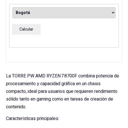
512GB
cantidad
Calcular
La TORRE PW AMD RYZEN 7 8700F combina potencia de
procesamiento y capacidad gráfica en un chasis
compacto, ideal para usuarios que requieren rendimiento
sólido tanto en gaming como en tareas de creación de
contenido.
Características principales: