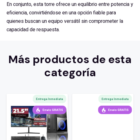
En conjunto, esta torre ofrece un equilibrio entre potencia y
eficiencia, convirtiéndose en una opción fiable para
quienes buscan un equipo versátil sin comprometer la
capacidad de respuesta.
Más productos de esta
categoría
Entrega Inmediata
Entrega Inmediata
Envío GRATIS
Envío GRATIS