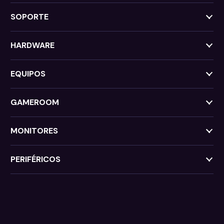
SOPORTE
HARDWARE
EQUIPOS
GAMEROOM
MONITORES
PERIFÉRICOS