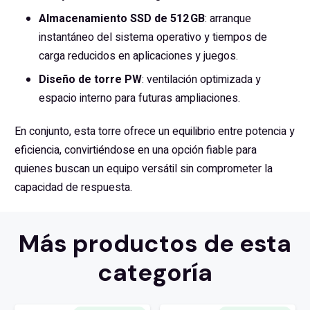
Almacenamiento SSD de 512 GB
: arranque
instantáneo del sistema operativo y tiempos de
carga reducidos en aplicaciones y juegos.
Diseño de torre PW
: ventilación optimizada y
espacio interno para futuras ampliaciones.
En conjunto, esta torre ofrece un equilibrio entre potencia y
eficiencia, convirtiéndose en una opción fiable para
quienes buscan un equipo versátil sin comprometer la
capacidad de respuesta.
Más productos de esta
categoría