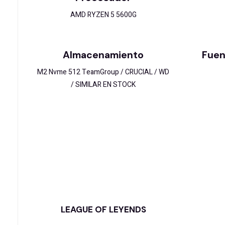
AMD RYZEN 5 5600G
Almacenamiento
Fuen
M2 Nvme 512 TeamGroup / CRUCIAL / WD
/ SIMILAR EN STOCK
LEAGUE OF LEYENDS