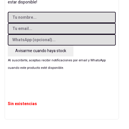
estar disponible!
Avisarme cuando haya stock
Al suscribirte, aceptas recibir notificaciones por email y WhatsApp
cuando este producto esté disponible.
Sin existencias