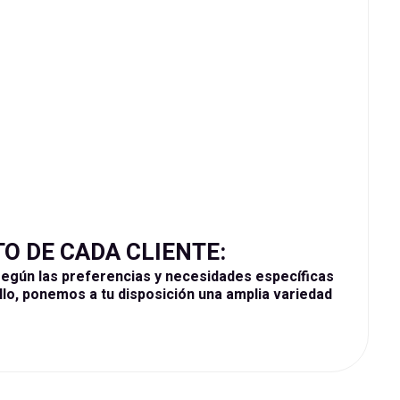
O DE CADA CLIENTE:
egún las preferencias y necesidades específicas
lo, ponemos a tu disposición una amplia variedad