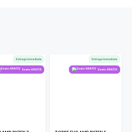
Entrega Inmediata
Entrega Inmediata
Envío GRATIS
Envío GRATIS