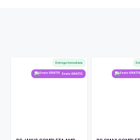
Entrega Inmediata
En
Envío GRATIS