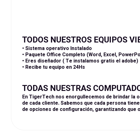
TODOS NUESTROS EQUIPOS VI
• Sistema operativo Instalado
• Paquete Office Completo (Word, Excel, PowerPoi
• Eres diseñador ( Te instalamos gratis el adobe)
• Recibe tu equipo en 24Hs
TODAS NUESTRAS COMPUTADOR
En TigerTech nos enorgullecemos de brindar la o
de cada cliente. Sabemos que cada persona tiene 
de opciones de configuración, garantizando que 