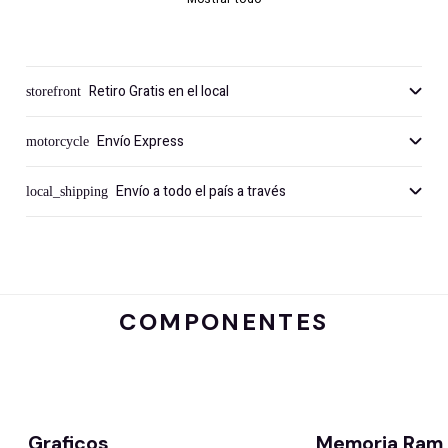
Retiro Gratis en el local
storefront
Envío Express
motorcycle
Envío a todo el país a través
local_shipping
COMPONENTES
Graficos
Memoria Ram