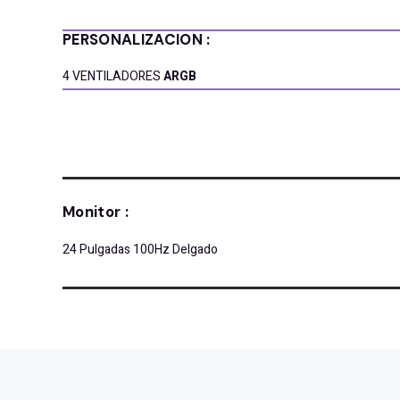
PERSONALIZACION :
4 VENTILADORES
ARGB
Monitor :
24 Pulgadas 100Hz Delgado