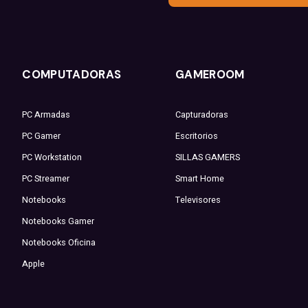
COMPUTADORAS
GAMEROOM
PC Armadas
Capturadoras
PC Gamer
Escritorios
PC Workstation
SILLAS GAMERS
PC Streamer
Smart Home
Notebooks
Televisores
Notebooks Gamer
Notebooks Oficina
Apple