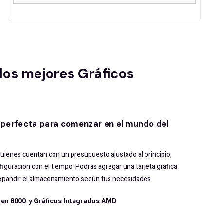
os mejores Gráficos
perfecta para comenzar en el mundo del
ienes cuentan con un presupuesto ajustado al principio,
iguración con el tiempo. Podrás agregar una tarjeta gráfica
pandir el almacenamiento según tus necesidades.
en 8000 y Gráficos Integrados AMD