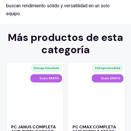
buscan rendimiento sólido y versatilidad en un solo
equipo.
Más productos de esta
categoría
Entrega Inmediata
Entrega Inmediata
Envío GRATIS
Envío GRATIS
PC JANUS COMPLETA
PC CMAX COMPLETA