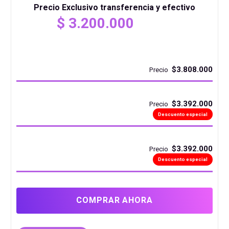
Precio Exclusivo transferencia y efectivo
$
3.200.000
$3.808.000
Precio
$3.392.000
Precio
Descuento especial
$3.392.000
Precio
Descuento especial
COMPRAR AHORA