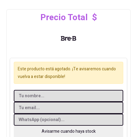
Precio Total $
Este producto está agotado. ¡Te avisaremos cuando
vuelva a estar disponible!
Avisarme cuando haya stock