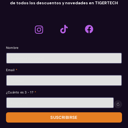
de todos los descuentos y novedades en TIGERTECH
Nombre
Email
*
¿Cuánto es 3 - 1?
*
↻
SUSCRIBIRSE