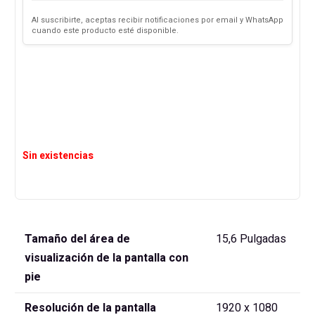
Al suscribirte, aceptas recibir notificaciones por email y WhatsApp
cuando este producto esté disponible.
Sin existencias
Tamaño del área de
‎15,6 Pulgadas
visualización de la pantalla con
pie
Resolución de la pantalla
‎1920 x 1080