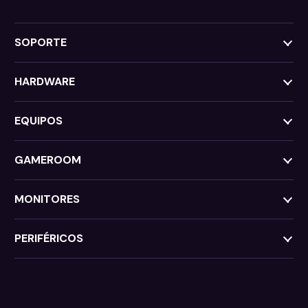
SOPORTE
HARDWARE
EQUIPOS
GAMEROOM
MONITORES
PERIFÉRICOS