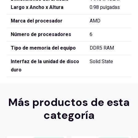
Largo x Ancho x Altura
0.98 pulgadas
Marca del procesador
‎AMD
Número de procesadores
‎6
Tipo de memoria del equipo
‎DDR5 RAM
Interfaz de la unidad de disco
‎Solid State
duro
Más productos de esta
categoría