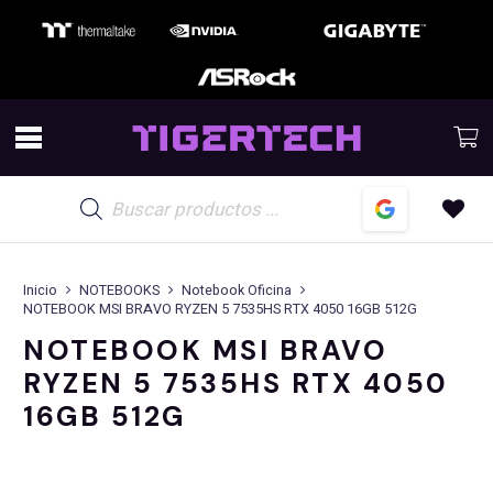
Búsqueda
de
productos
Inicio
NOTEBOOKS
Notebook Oficina
NOTEBOOK MSI BRAVO RYZEN 5 7535HS RTX 4050 16GB 512G
NOTEBOOK MSI BRAVO
RYZEN 5 7535HS RTX 4050
16GB 512G