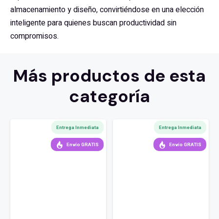
almacenamiento y diseño, convirtiéndose en una elección
inteligente para quienes buscan productividad sin
compromisos.
Más productos de esta
categoría
Entrega Inmediata
Entrega Inmediata
Envío GRATIS
Envío GRATIS