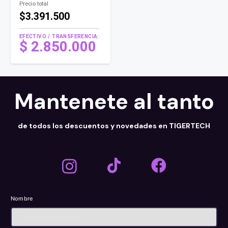
Precio total
$3.391.500
EFECTIVO / TRANSFERENCIA:
$
2.850.000
Mantenete al tanto
de todos los descuentos y novedades en TIGERTECH
Nombre