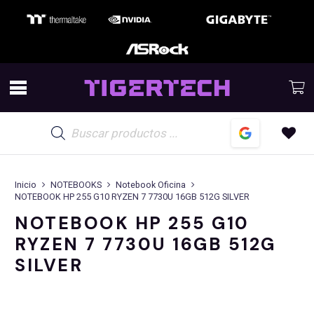
Búsqueda
de
productos
Inicio
NOTEBOOKS
Notebook Oficina
NOTEBOOK HP 255 G10 RYZEN 7 7730U 16GB 512G SILVER
NOTEBOOK HP 255 G10
RYZEN 7 7730U 16GB 512G
SILVER