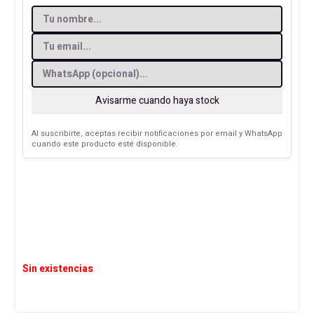
Avisarme cuando haya stock
Al suscribirte, aceptas recibir notificaciones por email y WhatsApp
cuando este producto esté disponible.
Sin existencias