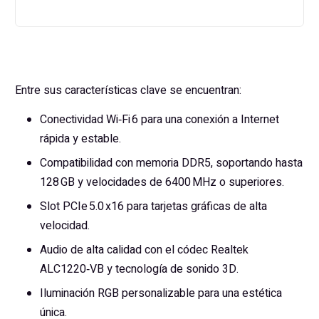
Entre sus características clave se encuentran:
Conectividad Wi‑Fi 6 para una conexión a Internet
rápida y estable.
Compatibilidad con memoria DDR5, soportando hasta
128 GB y velocidades de 6400 MHz o superiores.
Slot PCIe 5.0 x16 para tarjetas gráficas de alta
velocidad.
Audio de alta calidad con el códec Realtek
ALC1220‑VB y tecnología de sonido 3D.
Iluminación RGB personalizable para una estética
única.