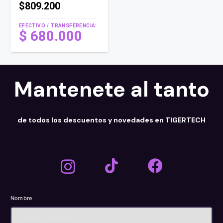
$809.200
EFECTIVO / TRANSFERENCIA:
$
680.000
Mantenete al tanto
de todos los descuentos y novedades en TIGERTECH
Nombre