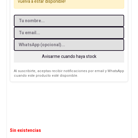
vuelva a estar disponible!
Avisarme cuando haya stock
Al suscribirte, aceptas recibir notificaciones por email y WhatsApp
cuando este producto esté disponible.
Sin existencias