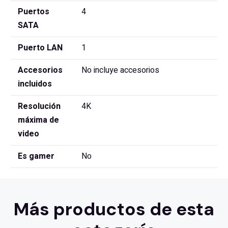
Puertos
4
SATA
Puerto LAN
1
Accesorios
No incluye accesorios
incluidos
Resolución
4K
máxima de
video
Es gamer
No
Más productos de esta