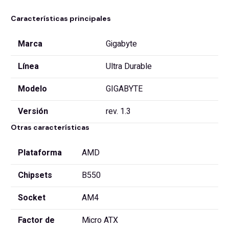
Características principales
Marca
Gigabyte
Línea
Ultra Durable
Modelo
GIGABYTE
Versión
rev. 1.3
Otras características
Plataforma
AMD
Chipsets
B550
Socket
AM4
Factor de
Micro ATX