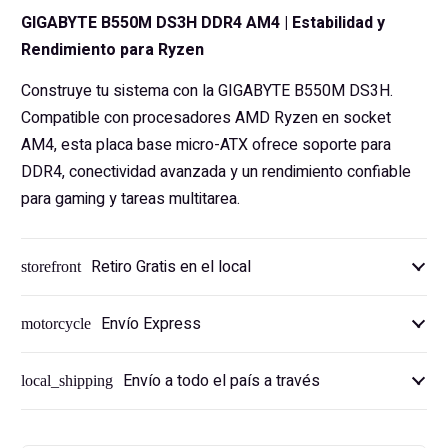
GIGABYTE B550M DS3H DDR4 AM4 | Estabilidad y
Rendimiento para Ryzen
Construye tu sistema con la GIGABYTE B550M DS3H.
Compatible con procesadores AMD Ryzen en socket
AM4, esta placa base micro-ATX ofrece soporte para
DDR4, conectividad avanzada y un rendimiento confiable
para gaming y tareas multitarea.
Retiro Gratis en el local
storefront
Envío Express
motorcycle
Envío a todo el país a través
local_shipping