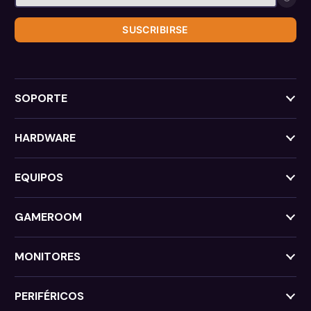
SUSCRIBIRSE
SOPORTE
HARDWARE
EQUIPOS
GAMEROOM
MONITORES
PERIFÉRICOS