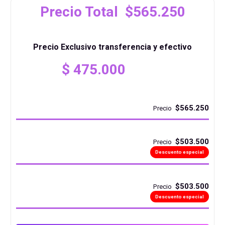
Precio Total $565.250
Precio Exclusivo transferencia y efectivo
$
475.000
$565.250
Precio
$503.500
Precio
Descuento especial
$503.500
Precio
Descuento especial