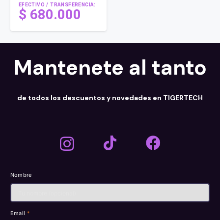
EFECTIVO / TRANSFERENCIA:
$
680.000
Mantenete al tanto
de todos los descuentos y novedades en TIGERTECH
Nombre
Email
*