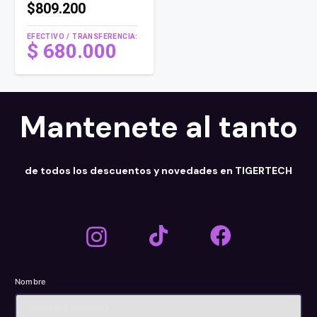
$809.200
EFECTIVO / TRANSFERENCIA:
$
680.000
Mantenete al tanto
de todos los descuentos y novedades en TIGERTECH
Nombre