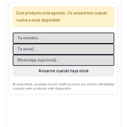
Este producto está agotado. ¡Te avisaremos cuando
vuelva a estar disponible!
Avisarme cuando haya stock
Al suscribirte, aceptas recibir notificaciones por email y WhatsApp
cuando este producto esté disponible.