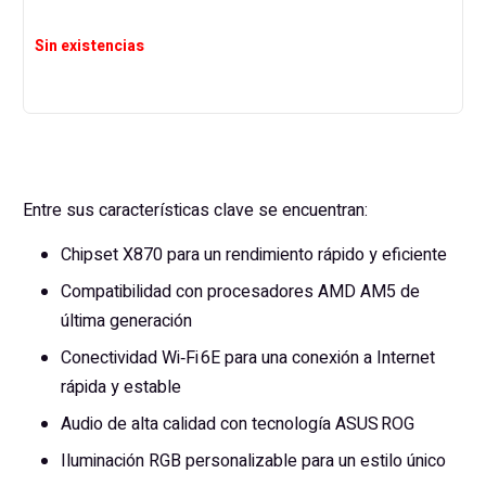
Sin existencias
Entre sus características clave se encuentran:
Chipset X870 para un rendimiento rápido y eficiente
Compatibilidad con procesadores AMD AM5 de
última generación
Conectividad Wi‑Fi 6E para una conexión a Internet
rápida y estable
Audio de alta calidad con tecnología ASUS ROG
Iluminación RGB personalizable para un estilo único