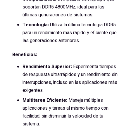
soportan DDR5 4800MHz, ideal para las
últimas generaciones de sistemas.
Tecnología:
Utiliza la última tecnología DDR5
para un rendimiento más rápido y eficiente que
las generaciones anteriores.
Beneficios:
Rendimiento Superior:
Experimenta tiempos
de respuesta ultrarrápidos y un rendimiento sin
interrupciones, incluso en las aplicaciones más
exigentes.
Multitarea Eficiente:
Maneja múltiples
aplicaciones y tareas al mismo tiempo con
facilidad, sin disminuir la velocidad de tu
sistema.