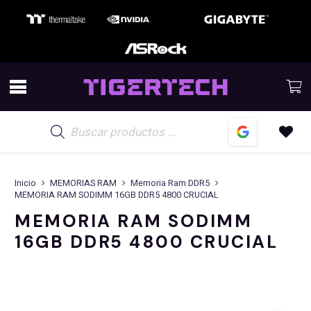
Búsqueda
de
productos
Inicio
MEMORIAS RAM
Memoria Ram DDR5
MEMORIA RAM SODIMM 16GB DDR5 4800 CRUCIAL
MEMORIA RAM SODIMM
16GB DDR5 4800 CRUCIAL