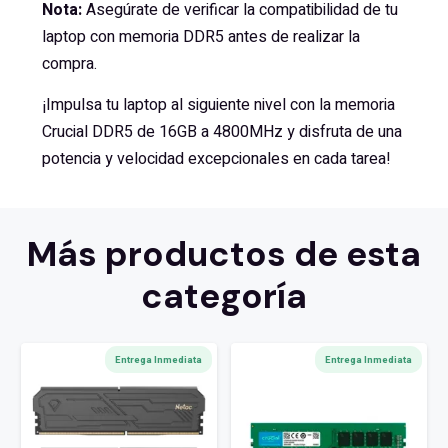
Nota:
Asegúrate de verificar la compatibilidad de tu
laptop con memoria DDR5 antes de realizar la
compra.
¡Impulsa tu laptop al siguiente nivel con la memoria
Crucial DDR5 de 16GB a 4800MHz y disfruta de una
potencia y velocidad excepcionales en cada tarea!
Más productos de esta
categoría
Entrega Inmediata
Entrega Inmediata