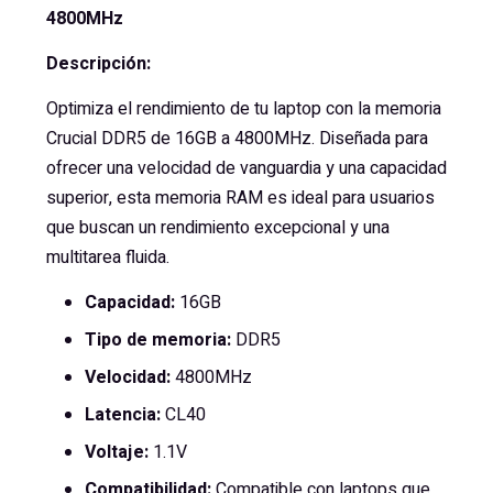
4800MHz
Descripción:
Optimiza el rendimiento de tu laptop con la memoria
Crucial DDR5 de 16GB a 4800MHz. Diseñada para
ofrecer una velocidad de vanguardia y una capacidad
superior, esta memoria RAM es ideal para usuarios
que buscan un rendimiento excepcional y una
multitarea fluida.
Capacidad:
16GB
Tipo de memoria:
DDR5
Velocidad:
4800MHz
Latencia:
CL40
Voltaje:
1.1V
Compatibilidad:
Compatible con laptops que