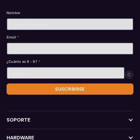
Nombre
Email
*
¿Cuánto es 9 - 6?
*
↻
SUSCRIBIRSE
SOPORTE
HARDWARE