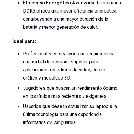
Eficiencia Energética Avanzada:
La memoria
DDR5 ofrece una mayor eficiencia energética,
contribuyendo a una mayor duración de la
batería y menor generación de calor.
Ideal para:
Profesionales y creativos que requieren una
capacidad de memoria superior para
aplicaciones de edición de video, diseño
gráfico y modelado 3D.
Jugadores que buscan un rendimiento óptimo
en los títulos más recientes y exigentes.
Usuarios que desean actualizar su laptop a la
última tecnología para una experiencia
informática de vanguardia.