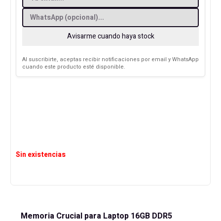
Avisarme cuando haya stock
Al suscribirte, aceptas recibir notificaciones por email y WhatsApp
cuando este producto esté disponible.
Sin existencias
Memoria Crucial para Laptop 16GB DDR5