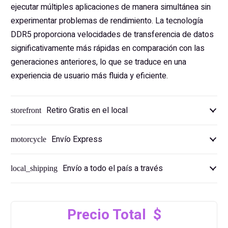
ejecutar múltiples aplicaciones de manera simultánea sin
experimentar problemas de rendimiento. La tecnología
DDR5 proporciona velocidades de transferencia de datos
significativamente más rápidas en comparación con las
generaciones anteriores, lo que se traduce en una
experiencia de usuario más fluida y eficiente.
Retiro Gratis en el local
storefront
Envío Express
motorcycle
Envío a todo el país a través
local_shipping
Precio Total $