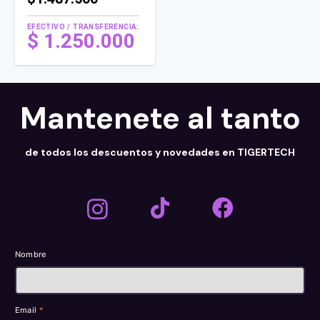
EFECTIVO / TRANSFERENCIA:
$
1.250.000
Mantenete al tanto
de todos los descuentos y novedades en TIGERTECH
Nombre
Email
*