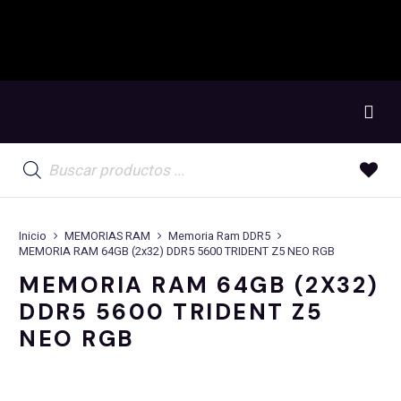
Búsqueda
de
productos
Inicio
MEMORIAS RAM
Memoria Ram DDR5
MEMORIA RAM 64GB (2x32) DDR5 5600 TRIDENT Z5 NEO RGB
MEMORIA RAM 64GB (2X32)
DDR5 5600 TRIDENT Z5
NEO RGB