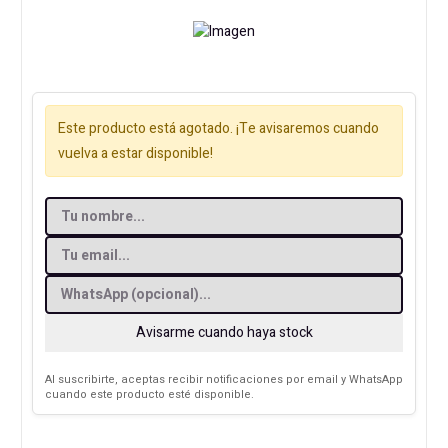
Este producto está agotado. ¡Te avisaremos cuando
vuelva a estar disponible!
Avisarme cuando haya stock
Al suscribirte, aceptas recibir notificaciones por email y WhatsApp
cuando este producto esté disponible.