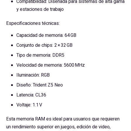
Compatibilidad: Diseñada para sistemas de alta gama
y estaciones de trabajo
Especificaciones técnicas:
Capacidad de memoria: 64 GB
Conjunto de chips: 2 × 32 GB
Tipo de memoria: DDR5
Velocidad de memoria: 5600 MHz
Iluminación: RGB
Diseño: Trident Z5 Neo
Latencia: CL36
Voltaje: 1.1 V
Esta memoria RAM es ideal para usuarios que requieren
un rendimiento superior en juegos, edición de video,