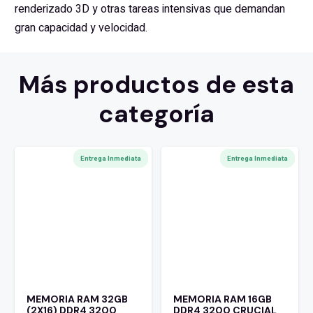
renderizado 3D y otras tareas intensivas que demandan
gran capacidad y velocidad.
Más productos de esta
categoría
Entrega Inmediata
Entrega Inmediata
MEMORIA RAM 32GB
MEMORIA RAM 16GB
(2X16) DDR4 3200
DDR4 3200 CRUCIAL