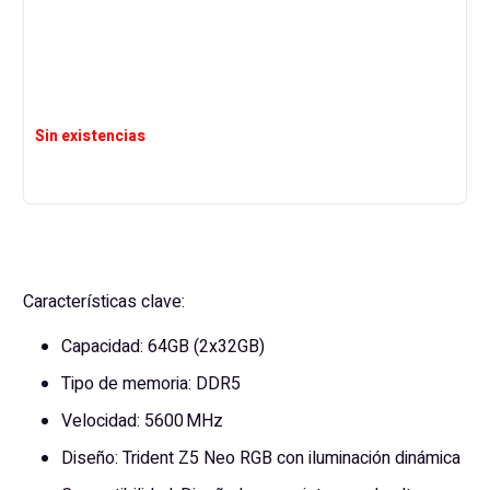
Sin existencias
Características clave:
Capacidad: 64GB (2x32GB)
Tipo de memoria: DDR5
Velocidad: 5600 MHz
Diseño: Trident Z5 Neo RGB con iluminación dinámica