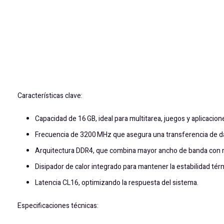
Características clave:
Capacidad de 16 GB, ideal para multitarea, juegos y aplicacion
Frecuencia de 3200 MHz que asegura una transferencia de dat
Arquitectura DDR4, que combina mayor ancho de banda con
Disipador de calor integrado para mantener la estabilidad tér
Latencia CL16, optimizando la respuesta del sistema.
Especificaciones técnicas: