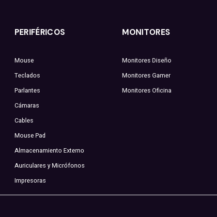
PERIFÉRICOS
MONITORES
Mouse
Monitores Diseño
Teclados
Monitores Gamer
Parlantes
Monitores Oficina
Cámaras
Cables
Mouse Pad
Almacenamiento Externo
Auriculares y Micrófonos
Impresoras