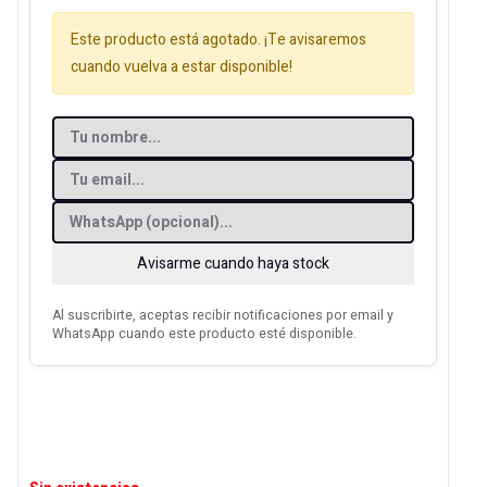
Este producto está agotado. ¡Te avisaremos
cuando vuelva a estar disponible!
Avisarme cuando haya stock
Al suscribirte, aceptas recibir notificaciones por email y
WhatsApp cuando este producto esté disponible.