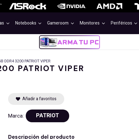
as
Notebooks
Gameroom
Monitores
Periféricos
 DDR4 3200 PATRIOT VIPER
00 PATRIOT VIPER
Añadir a favoritos
PATRIOT
Marca:
Descripción del producto