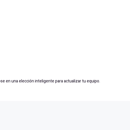
se en una elección inteligente para actualizar tu equipo.