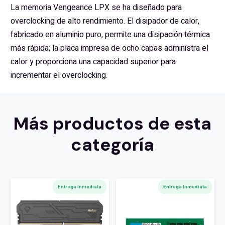
La memoria Vengeance LPX se ha diseñado para
overclocking de alto rendimiento. El disipador de calor,
fabricado en aluminio puro, permite una disipación térmica
más rápida; la placa impresa de ocho capas administra el
calor y proporciona una capacidad superior para
incrementar el overclocking.
Más productos de esta
categoría
Entrega Inmediata
Entrega Inmediata