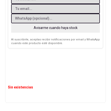
Avisarme cuando haya stock
Al suscribirte, aceptas recibir notificaciones por email y WhatsApp
cuando este producto esté disponible.
Sin existencias