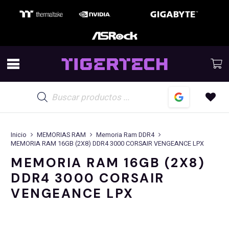
Búsqueda
de
productos
Inicio
MEMORIAS RAM
Memoria Ram DDR4
MEMORIA RAM 16GB (2X8) DDR4 3000 CORSAIR VENGEANCE LPX
MEMORIA RAM 16GB (2X8)
DDR4 3000 CORSAIR
VENGEANCE LPX