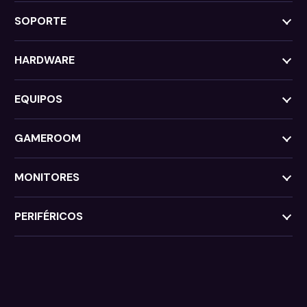
SOPORTE
HARDWARE
EQUIPOS
GAMEROOM
MONITORES
PERIFÉRICOS