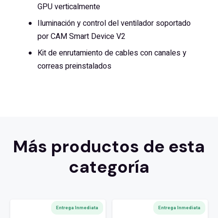
GPU verticalmente
Iluminación y control del ventilador soportado
por CAM Smart Device V2
Kit de enrutamiento de cables con canales y
correas preinstalados
Más productos de esta
categoría
Entrega Inmediata
Entrega Inmediata