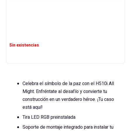
Sin existencias
Celebra el símbolo de la paz con el H510i All
Might. Enfréntate al desafío y convierte tu
construcción en un verdadero héroe. ¡Tu caso
está aquí!
Tira LED RGB preinstalada
Soporte de montaje integrado para instalar tu