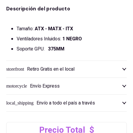
Descripción del producto
Tamaño:
ATX - MATX - ITX
Ventiladores Inluidos:
1 NEGRO
Soporte GPU:
375MM
Retiro Gratis en el local
storefront
Envío Express
motorcycle
Envío a todo el país a través
local_shipping
Precio Total $