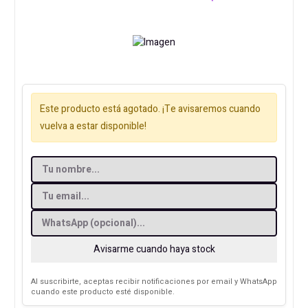
Este producto está agotado. ¡Te avisaremos cuando
vuelva a estar disponible!
Avisarme cuando haya stock
Al suscribirte, aceptas recibir notificaciones por email y WhatsApp
cuando este producto esté disponible.