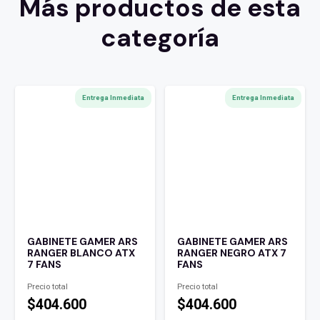
Más productos de esta
categoría
Entrega Inmediata
Entrega Inmediata
GABINETE GAMER ARS
GABINETE GAMER ARS
RANGER BLANCO ATX
RANGER NEGRO ATX 7
7 FANS
FANS
Precio total
Precio total
$404.600
$404.600