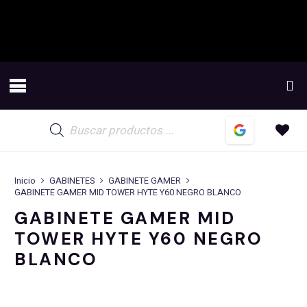
Búsqueda
de
productos
Inicio
GABINETES
GABINETE GAMER
GABINETE GAMER MID TOWER HYTE Y60 NEGRO BLANCO
GABINETE GAMER MID
TOWER HYTE Y60 NEGRO
BLANCO