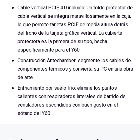
Cable vertical PCIE 4.0 incluido: Un toldo protector de
cable vertical se integra maravillosamente en la caja,
lo que permite tarjetas PCIE de media altura detrás
del trono de la tarjeta gráfica vertical. La cubierta
protectora es la primera de su tipo, hecha
específicamente para el Y60.
Construcción Antechamber: segmente los cables de
componentes térmicos y convierta su PC en una obra
de arte.
Enfriamiento por suelo frío: elimine los puntos
calientes con respiraderos laterales de barrido de
ventiladores escondidos con buen gusto en el
sótano del Y60.