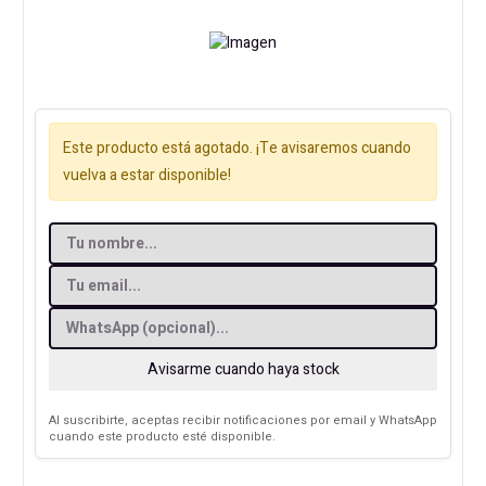
Este producto está agotado. ¡Te avisaremos cuando
vuelva a estar disponible!
Avisarme cuando haya stock
Al suscribirte, aceptas recibir notificaciones por email y WhatsApp
cuando este producto esté disponible.