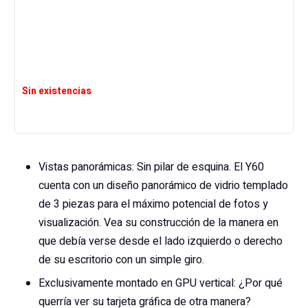
Sin existencias
Vistas panorámicas: Sin pilar de esquina. El Y60
cuenta con un diseño panorámico de vidrio templado
de 3 piezas para el máximo potencial de fotos y
visualización. Vea su construcción de la manera en
que debía verse desde el lado izquierdo o derecho
de su escritorio con un simple giro.
Exclusivamente montado en GPU vertical: ¿Por qué
querría ver su tarjeta gráfica de otra manera?