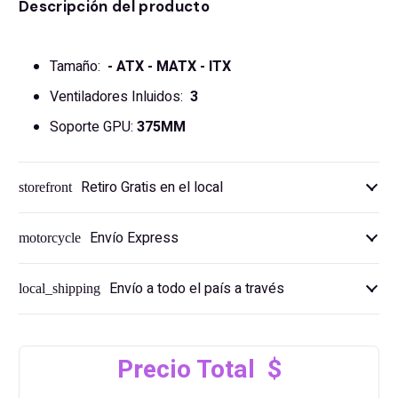
Descripción del producto
Tamaño:
-
ATX - MATX - ITX
Ventiladores Inluidos:
3
Soporte GPU:
375MM
Retiro Gratis en el local
storefront
Envío Express
motorcycle
Envío a todo el país a través
local_shipping
Precio Total $