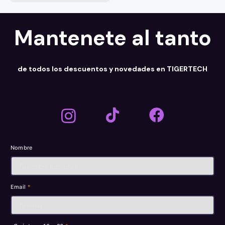
Mantenete al tanto
de todos los descuentos y novedades en TIGERTECH
Nombre
Email
*