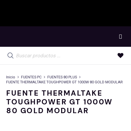
Búsqueda
de
productos
Inicio
FUENTES PC
FUENTES 80 PLUS
FUENTE THERMALTAKE TOUGHPOWER GT 1000W 80 GOLD MODULAR
FUENTE THERMALTAKE
TOUGHPOWER GT 1000W
80 GOLD MODULAR