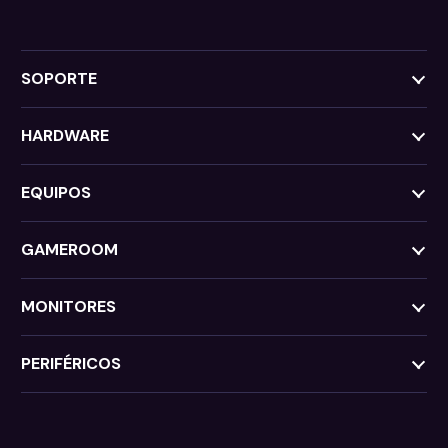
SOPORTE
HARDWARE
EQUIPOS
GAMEROOM
MONITORES
PERIFÉRICOS