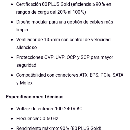
Certificación 80 PLUS Gold (eficiencia ≥ 90 % en
rangos de carga del 20 % al 100 %)
Diseño modular para una gestión de cables más
limpia
Ventilador de 135 mm con control de velocidad
silencioso
Protecciones OVP, UVP, OCP y SCP para mayor
seguridad
Compatibilidad con conectores ATX, EPS, PCIe, SATA
y Molex
Especificaciones técnicas
Voltaje de entrada: 100‑240 V AC
Frecuencia: 50‑60 Hz
Rendimiento máximo: 90 % (80 PLUS Gold)