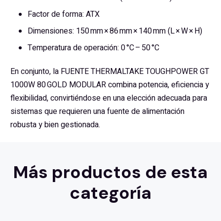
Factor de forma: ATX
Dimensiones: 150 mm × 86 mm × 140 mm (L × W × H)
Temperatura de operación: 0 °C – 50 °C
En conjunto, la FUENTE THERMALTAKE TOUGHPOWER GT
1000W 80 GOLD MODULAR combina potencia, eficiencia y
flexibilidad, convirtiéndose en una elección adecuada para
sistemas que requieren una fuente de alimentación
robusta y bien gestionada.
Más productos de esta
categoría