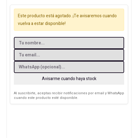
Este producto está agotado. ¡Te avisaremos cuando
vuelva a estar disponible!
Avisarme cuando haya stock
Al suscribirte, aceptas recibir notificaciones por email y WhatsApp
cuando este producto esté disponible.