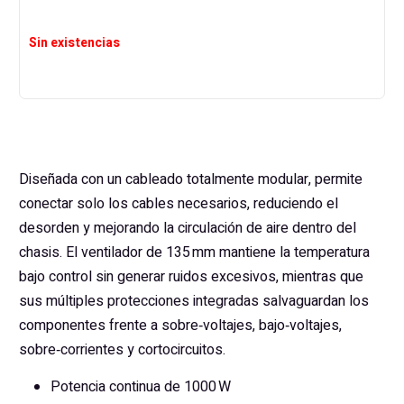
Sin existencias
Diseñada con un cableado totalmente modular, permite
conectar solo los cables necesarios, reduciendo el
desorden y mejorando la circulación de aire dentro del
chasis. El ventilador de 135 mm mantiene la temperatura
bajo control sin generar ruidos excesivos, mientras que
sus múltiples protecciones integradas salvaguardan los
componentes frente a sobre‑voltajes, bajo‑voltajes,
sobre‑corrientes y cortocircuitos.
Potencia continua de 1000 W