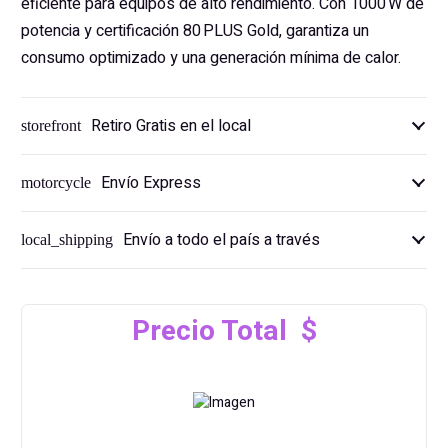
eficiente para equipos de alto rendimiento. Con 1000 W de
potencia y certificación 80 PLUS Gold, garantiza un
consumo optimizado y una generación mínima de calor.
Retiro Gratis en el local
storefront
Envío Express
motorcycle
Envío a todo el país a través
local_shipping
Precio Total $