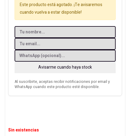
Este producto está agotado. ¡Te avisaremos
cuando vuelva a estar disponible!
Avisarme cuando haya stock
Al suscribirte, aceptas recibir notificaciones por email y
WhatsApp cuando este producto esté disponible.
Sin existencias