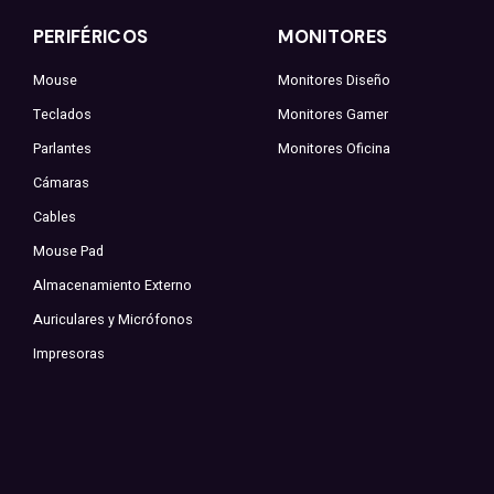
PERIFÉRICOS
MONITORES
Mouse
Monitores Diseño
Teclados
Monitores Gamer
Parlantes
Monitores Oficina
Cámaras
Cables
Mouse Pad
Almacenamiento Externo
Auriculares y Micrófonos
Impresoras