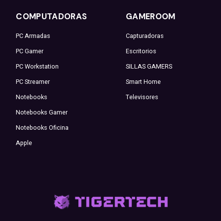
COMPUTADORAS
GAMEROOM
PC Armadas
Capturadoras
PC Gamer
Escritorios
PC Workstation
SILLAS GAMERS
PC Streamer
Smart Home
Notebooks
Televisores
Notebooks Gamer
Notebooks Oficina
Apple