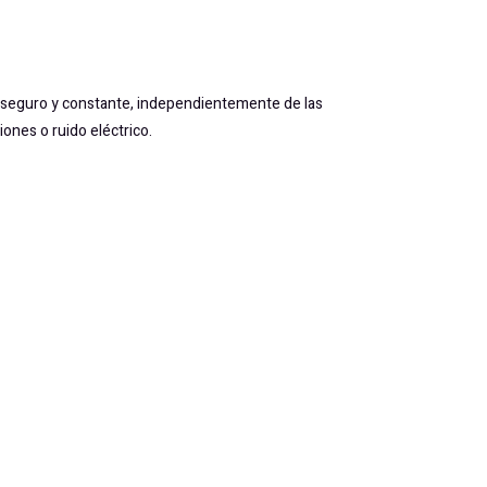
vel seguro y constante, independientemente de las
ones o ruido eléctrico.