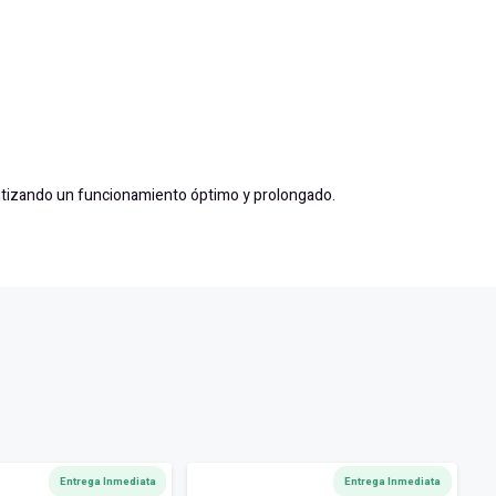
rantizando un funcionamiento óptimo y prolongado.
Entrega Inmediata
Entrega Inmediata