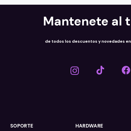
Mantenete al 
de todos los descuentos y novedades e
SOPORTE
HARDWARE