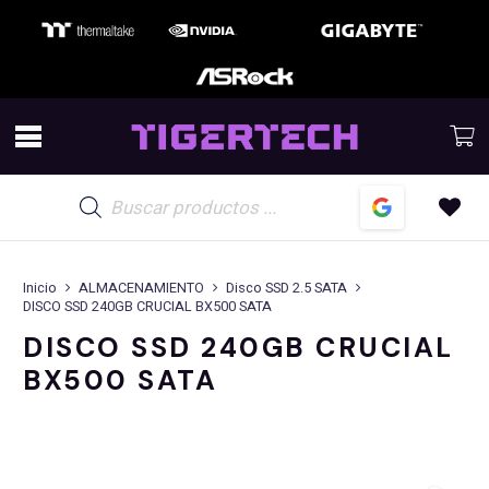
Búsqueda
de
productos
Inicio
ALMACENAMIENTO
Disco SSD 2.5 SATA
DISCO SSD 240GB CRUCIAL BX500 SATA
DISCO SSD 240GB CRUCIAL
BX500 SATA