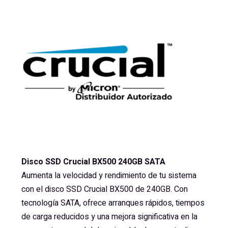
Disco SSD Crucial BX500 240GB SATA
Aumenta la velocidad y rendimiento de tu sistema
con el disco SSD Crucial BX500 de 240GB. Con
tecnología SATA, ofrece arranques rápidos, tiempos
de carga reducidos y una mejora significativa en la