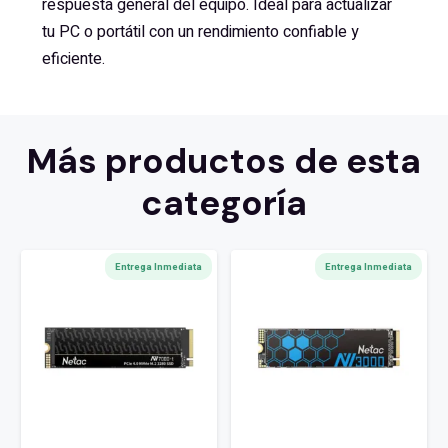
respuesta general del equipo. Ideal para actualizar
tu PC o portátil con un rendimiento confiable y
eficiente.
Más productos de esta
categoría
Entrega Inmediata
Entrega Inmediata