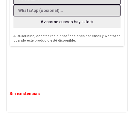
Avisarme cuando haya stock
Al suscribirte, aceptas recibir notificaciones por email y WhatsApp
cuando este producto esté disponible.
Sin existencias