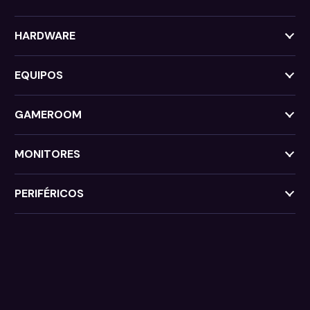
HARDWARE
EQUIPOS
GAMEROOM
MONITORES
PERIFÉRICOS