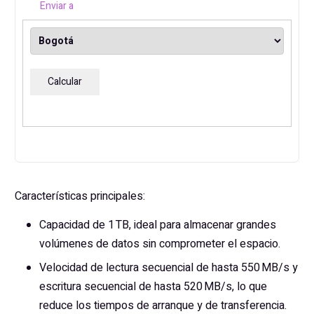
Enviar a
870
QVO
cantidad
Calcular
Características principales:
Capacidad de 1 TB, ideal para almacenar grandes
volúmenes de datos sin comprometer el espacio.
Velocidad de lectura secuencial de hasta 550 MB/s y
escritura secuencial de hasta 520 MB/s, lo que
reduce los tiempos de arranque y de transferencia.