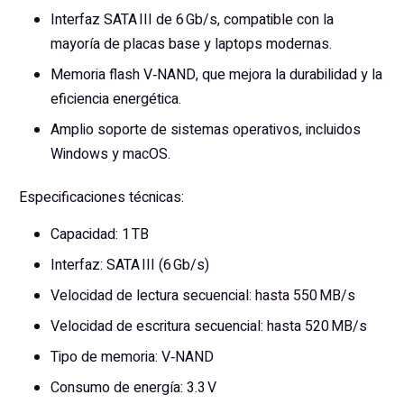
Interfaz SATA III de 6 Gb/s, compatible con la
mayoría de placas base y laptops modernas.
Memoria flash V‑NAND, que mejora la durabilidad y la
eficiencia energética.
Amplio soporte de sistemas operativos, incluidos
Windows y macOS.
Especificaciones técnicas:
Capacidad: 1 TB
Interfaz: SATA III (6 Gb/s)
Velocidad de lectura secuencial: hasta 550 MB/s
Velocidad de escritura secuencial: hasta 520 MB/s
Tipo de memoria: V‑NAND
Consumo de energía: 3.3 V