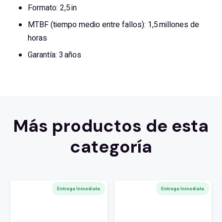
Formato: 2,5 in
MTBF (tiempo medio entre fallos): 1,5 millones de
horas
Garantía: 3 años
Más productos de esta
categoría
Entrega Inmediata
Entrega Inmediata