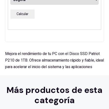
Calcular
Mejora el rendimiento de tu PC con el Disco SSD Patriot
P210 de 1TB. Ofrece almacenamiento rápido y fiable, ideal
para acelerar el inicio del sistema y las aplicaciones
Más productos de esta
categoría