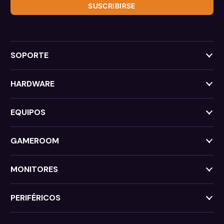
SUSCRIBIRSE
SOPORTE
HARDWARE
EQUIPOS
GAMEROOM
MONITORES
PERIFÉRICOS