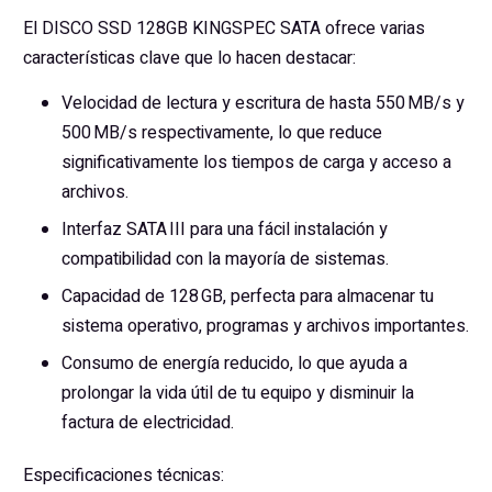
El DISCO SSD 128GB KINGSPEC SATA ofrece varias
características clave que lo hacen destacar:
Velocidad de lectura y escritura de hasta 550 MB/s y
500 MB/s respectivamente, lo que reduce
significativamente los tiempos de carga y acceso a
archivos.
Interfaz SATA III para una fácil instalación y
compatibilidad con la mayoría de sistemas.
Capacidad de 128 GB, perfecta para almacenar tu
sistema operativo, programas y archivos importantes.
Consumo de energía reducido, lo que ayuda a
prolongar la vida útil de tu equipo y disminuir la
factura de electricidad.
Especificaciones técnicas: