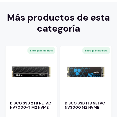
Más productos de esta
categoría
Entrega Inmediata
Entrega Inmediata
DISCO SSD 2TB NETAC
DISCO SSD 1TB NETAC
NV7000-T M2 NVME
NV3000 M2 NVME