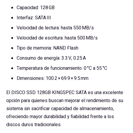
Capacidad: 128 GB
Interfaz: SATA III
Velocidad de lectura: hasta 550 MB/s
Velocidad de escritura: hasta 500 MB/s
Tipo de memoria: NAND Flash
Consumo de energía: 3.3 V, 0.25 A
Temperatura de funcionamiento: 0 °C a 55 °C
Dimensiones: 100.2 × 69.9 × 9.5 mm
El DISCO SSD 128GB KINGSPEC SATA es una excelente
opción para quienes buscan mejorar el rendimiento de su
sistema sin sacrificar capacidad de almacenamiento,
ofreciendo mayor durabilidad y fiabilidad frente a los
discos duros tradicionales.