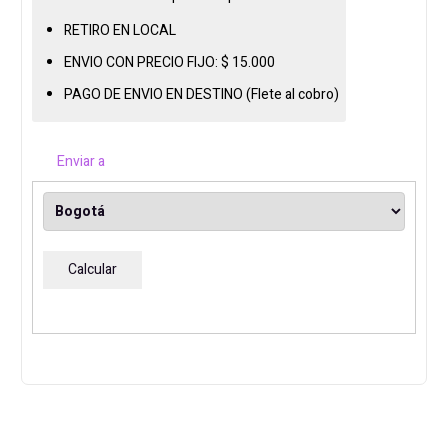
SATA
RETIRO EN LOCAL
cantidad
ENVIO CON PRECIO FIJO:
$
15.000
PAGO DE ENVIO EN DESTINO (Flete al cobro)
Enviar a
Calcular