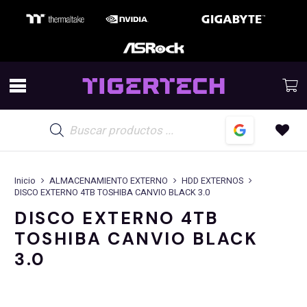
Búsqueda
de
productos
Inicio
ALMACENAMIENTO EXTERNO
HDD EXTERNOS
DISCO EXTERNO 4TB TOSHIBA CANVIO BLACK 3.0
DISCO EXTERNO 4TB
TOSHIBA CANVIO BLACK
3.0