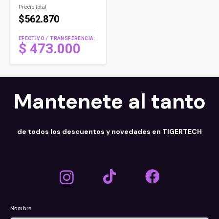
Precio total
$562.870
EFECTIVO / TRANSFERENCIA:
$
473.000
Mantenete al tanto
de todos los descuentos y novedades en TIGERTECH
Nombre