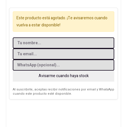
Este producto está agotado. ¡Te avisaremos cuando
vuelva a estar disponible!
Avisarme cuando haya stock
Al suscribirte, aceptas recibir notificaciones por email y WhatsApp
cuando este producto esté disponible.