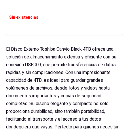
Sin existencias
El Disco Externo Toshiba Canvio Black 4TB ofrece una
solución de almacenamiento extensa y eficiente con su
conexión USB 3.0, que permite transferencias de datos
rápidas y sin complicaciones. Con una impresionante
capacidad de 4TB, es ideal para guardar grandes
volúmenes de archivos, desde fotos y videos hasta
documentos importantes y copias de seguridad
completas. Su diseño elegante y compacto no solo
proporciona durabilidad, sino también portabilidad,
facilitando el transporte y el acceso a tus datos
dondequiera que vayas. Perfecto para quienes necesitan