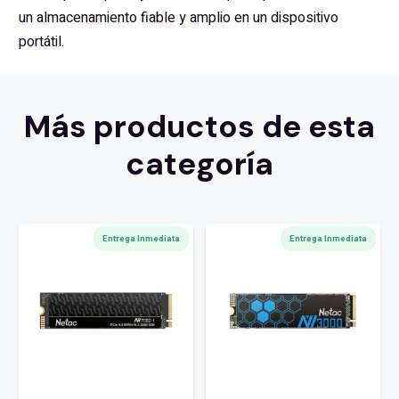
un almacenamiento fiable y amplio en un dispositivo
portátil.
Más productos de esta
categoría
Entrega Inmediata
Entrega Inmediata