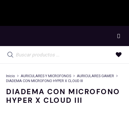
Búsqueda
de
productos
Inicio
AURICULARES Y MICROFONOS
AURICULARES GAMER
DIADEMA CON MICROFONO HYPER X CLOUD III
DIADEMA CON MICROFONO
HYPER X CLOUD III