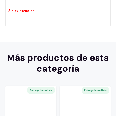
Sin existencias
Más productos de esta
categoría
Entrega Inmediata
Entrega Inmediata