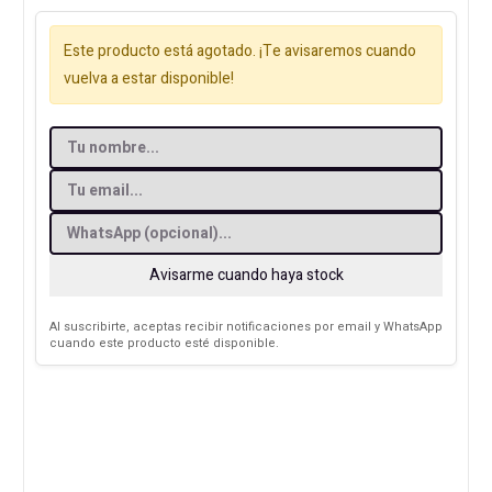
Este producto está agotado. ¡Te avisaremos cuando
vuelva a estar disponible!
Avisarme cuando haya stock
Al suscribirte, aceptas recibir notificaciones por email y WhatsApp
cuando este producto esté disponible.