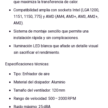
que maximiza la transferencia de calor.
Compatibilidad amplia con sockets Intel (LGA 1200,
1151, 1150, 775) y AMD (AM4, AM3+, AM3, AM2+,
AM2).
Sistema de montaje sencillo que permite una
instalación rápida y sin complicaciones.
Iluminación LED blanca que añade un detalle visual
sin sacrificar el rendimiento.
Especificaciones técnicas:
Tipo: Enfriador de aire
Material del disipador: Aluminio
Tamaño del ventilador: 120 mm
Rango de velocidad: 500 – 2000 RPM
Ruido máximo: 25 dBA