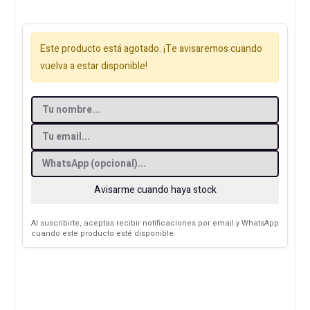
Este producto está agotado. ¡Te avisaremos cuando
vuelva a estar disponible!
Avisarme cuando haya stock
Al suscribirte, aceptas recibir notificaciones por email y WhatsApp
cuando este producto esté disponible.