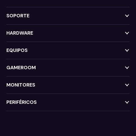
SOPORTE
HARDWARE
EQUIPOS
GAMEROOM
MONITORES
PERIFÉRICOS