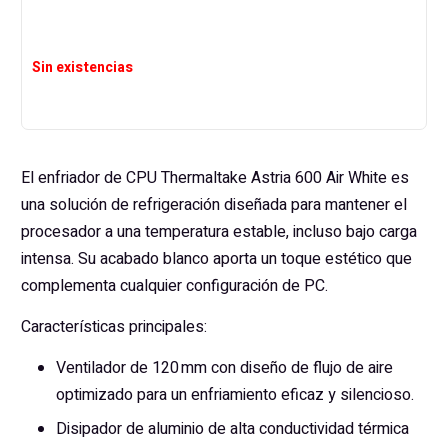
Sin existencias
El enfriador de CPU Thermaltake Astria 600 Air White es
una solución de refrigeración diseñada para mantener el
procesador a una temperatura estable, incluso bajo carga
intensa. Su acabado blanco aporta un toque estético que
complementa cualquier configuración de PC.
Características principales:
Ventilador de 120 mm con diseño de flujo de aire
optimizado para un enfriamiento eficaz y silencioso.
Disipador de aluminio de alta conductividad térmica