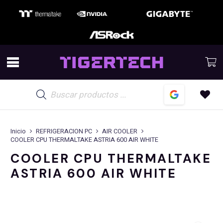
Búsqueda
de
productos
Inicio
REFRIGERACION PC
AIR COOLER
COOLER CPU THERMALTAKE ASTRIA 600 AIR WHITE
COOLER CPU THERMALTAKE
ASTRIA 600 AIR WHITE