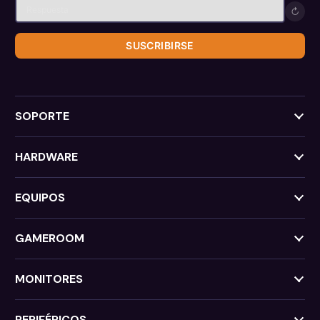
↻
SUSCRIBIRSE
SOPORTE
HARDWARE
EQUIPOS
GAMEROOM
MONITORES
PERIFÉRICOS