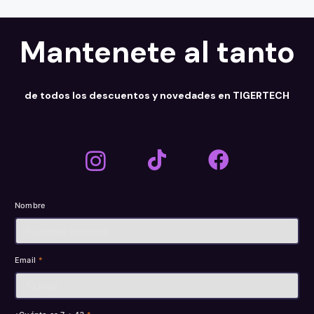
Mantenete al tanto
de todos los descuentos y novedades en TIGERTECH
Nombre
Email
*