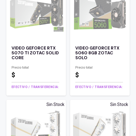
VIDEO GEFORCE RTX
VIDEO GEFORCE RTX
5070 TI ZOTAC SOLID
5060 8GB ZOTAC
CORE
SOLO
Precio total
Precio total
$
$
EFECTIVO / TRANSFERENCIA:
EFECTIVO / TRANSFERENCIA:
Sin Stock
Sin Stock