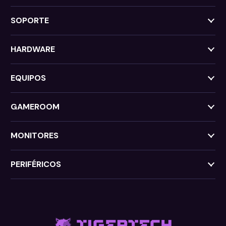
SOPORTE
HARDWARE
EQUIPOS
GAMEROOM
MONITORES
PERIFÉRICOS