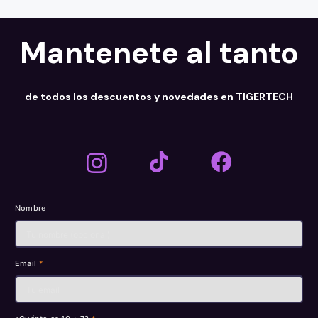
Mantenete al tanto
de todos los descuentos y novedades en TIGERTECH
Nombre
Email
*