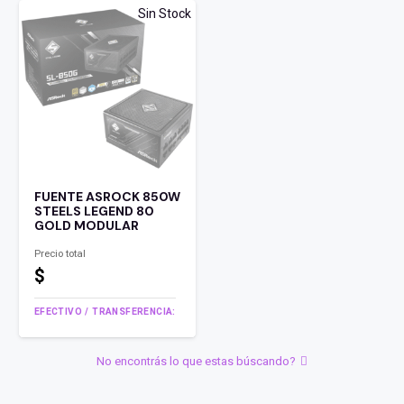
Sin Stock
FUENTE ASROCK 850W
STEELS LEGEND 80
GOLD MODULAR
Precio total
$
EFECTIVO / TRANSFERENCIA:
No encontrás lo que estas búscando?