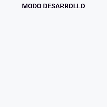
MODO DESARROLLO