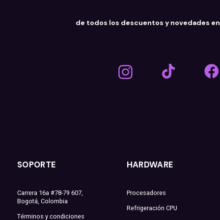
de todos los descuentos y novedades e
SOPORTE
HARDWARE
Carrera 16a #78-79 607,
Procesadores
Bogotá, Colombia
Refrigeración CPU
Términos y condiciones