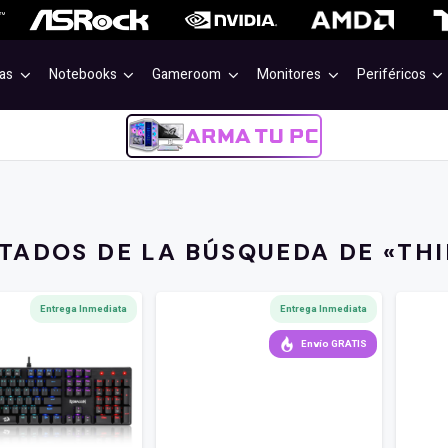
as
Notebooks
Gameroom
Monitores
Periféricos
TADOS DE LA BÚSQUEDA DE «THI
Entrega Inmediata
Entrega Inmediata
Envío GRATIS