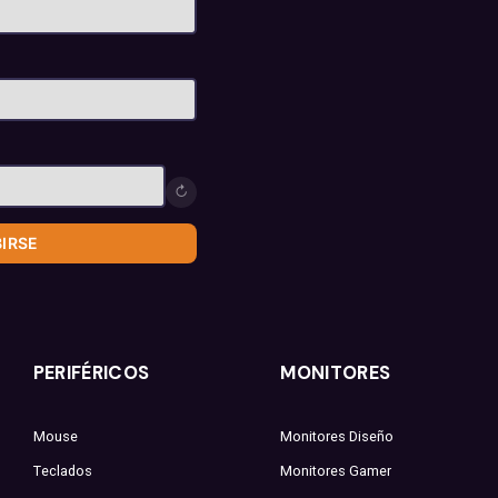
↻
BIRSE
PERIFÉRICOS
MONITORES
Mouse
Monitores Diseño
Teclados
Monitores Gamer